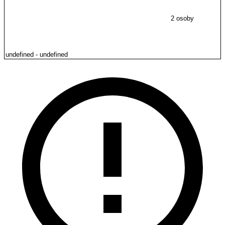
2 osoby