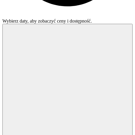
Wybierz daty, aby zobaczyć ceny i dostępność.