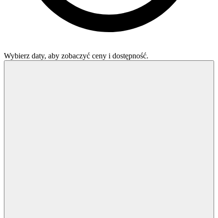
Wybierz daty, aby zobaczyć ceny i dostępność.