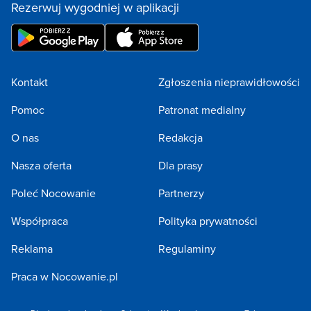
Rezerwuj wygodniej w aplikacji
Kontakt
Zgłoszenia nieprawidłowości
Pomoc
Patronat medialny
O nas
Redakcja
Nasza oferta
Dla prasy
Poleć Nocowanie
Partnerzy
Współpraca
Polityka prywatności
Reklama
Regulaminy
Praca w Nocowanie.pl