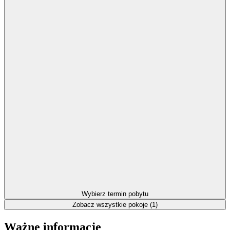
Wybierz termin pobytu
Zobacz wszystkie pokoje (1)
Ważne informacje