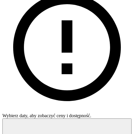
Wybierz daty, aby zobaczyć ceny i dostępność.