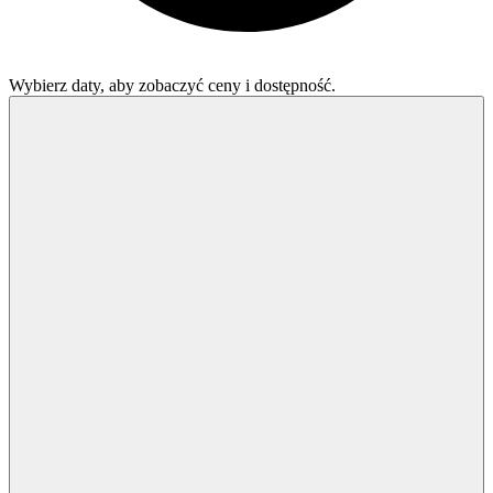
Wybierz daty, aby zobaczyć ceny i dostępność.