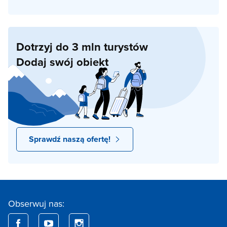
Dotrzyj do 3 mln turystów
Dodaj swój obiekt
Sprawdź naszą ofertę!
Obserwuj nas: