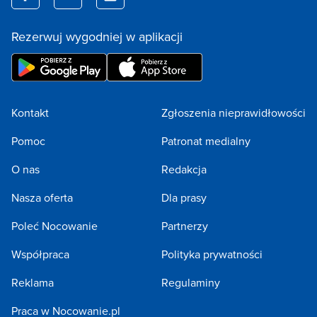
Rezerwuj wygodniej w aplikacji
Kontakt
Zgłoszenia nieprawidłowości
Pomoc
Patronat medialny
O nas
Redakcja
Nasza oferta
Dla prasy
Poleć Nocowanie
Partnerzy
Współpraca
Polityka prywatności
Reklama
Regulaminy
Praca w Nocowanie.pl