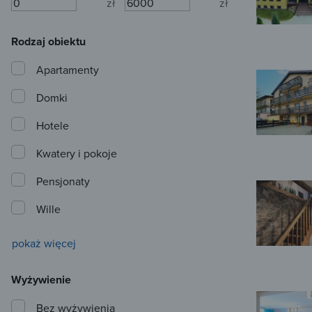
zł
zł
Rodzaj obiektu
Apartamenty
Domki
Hotele
Kwatery i pokoje
Pensjonaty
Wille
pokaż więcej
Wyżywienie
Bez wyżywienia