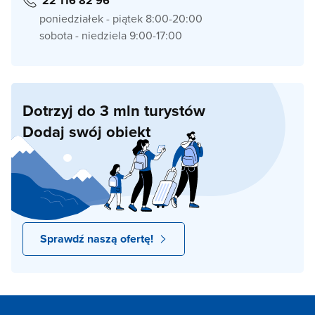
22 116 82 96
poniedziałek - piątek 8:00-20:00
sobota - niedziela 9:00-17:00
Dotrzyj do 3 mln turystów
Dodaj swój obiekt
Sprawdź naszą ofertę!