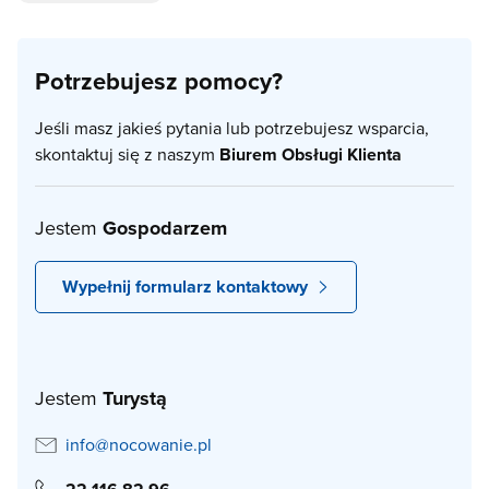
Potrzebujesz pomocy?
Jeśli masz jakieś pytania lub potrzebujesz wsparcia,
skontaktuj się z naszym
Biurem Obsługi Klienta
Jestem
Gospodarzem
Wypełnij formularz kontaktowy
Jestem
Turystą
info@nocowanie.pl