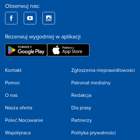
Obserwuj nas:
Rezerwuj wygodniej w aplikacji
Kontakt
Zgłoszenia nieprawidłowości
Pomoc
Patronat medialny
O nas
Redakcja
Nasza oferta
Dla prasy
Poleć Nocowanie
Partnerzy
Współpraca
Polityka prywatności