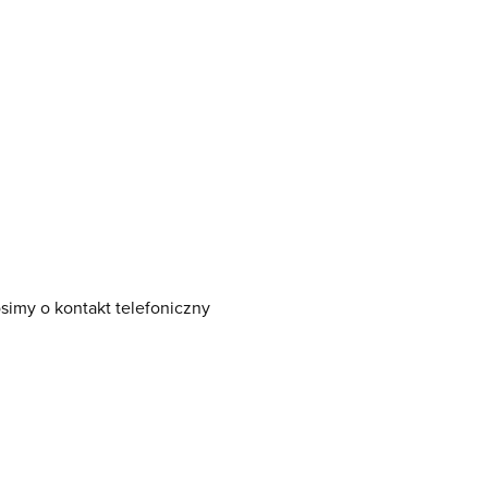
simy o kontakt telefoniczny