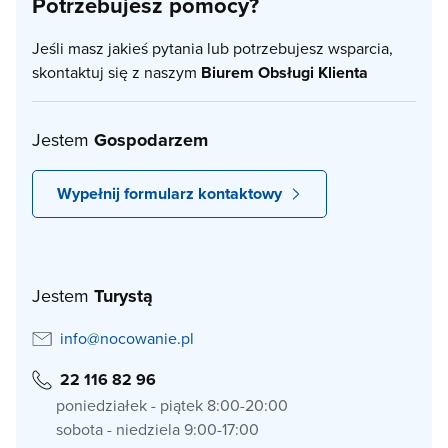
Potrzebujesz pomocy?
Jeśli masz jakieś pytania lub potrzebujesz wsparcia,
skontaktuj się z naszym
Biurem Obsługi Klienta
Jestem
Gospodarzem
Wypełnij formularz kontaktowy
Jestem
Turystą
info@nocowanie.pl
22 116 82 96
poniedziałek - piątek 8:00-20:00
sobota - niedziela 9:00-17:00