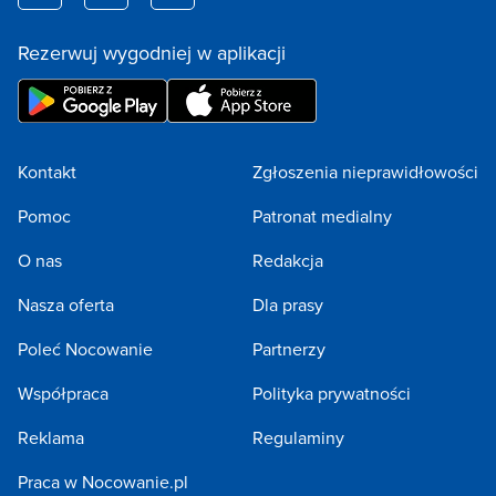
Rezerwuj wygodniej w aplikacji
Kontakt
Zgłoszenia nieprawidłowości
Pomoc
Patronat medialny
O nas
Redakcja
Nasza oferta
Dla prasy
Poleć Nocowanie
Partnerzy
Współpraca
Polityka prywatności
Reklama
Regulaminy
Praca w Nocowanie.pl