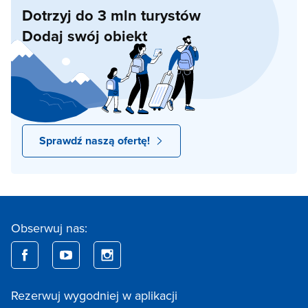
Dotrzyj do 3 mln turystów
Dodaj swój obiekt
Sprawdź naszą ofertę!
Obserwuj nas:
Rezerwuj wygodniej w aplikacji