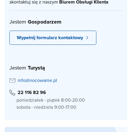
skontaktuj się z naszym
Biurem Obsługi Klienta
Jestem
Gospodarzem
Wypełnij formularz kontaktowy
Jestem
Turystą
info@nocowanie.pl
22 116 82 96
poniedziałek - piątek 8:00-20:00
sobota - niedziela 9:00-17:00