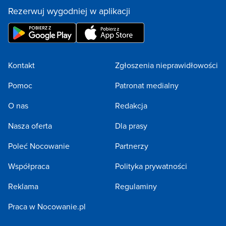
Rezerwuj wygodniej w aplikacji
Kontakt
Zgłoszenia nieprawidłowości
Pomoc
Patronat medialny
O nas
Redakcja
Nasza oferta
Dla prasy
Poleć Nocowanie
Partnerzy
Współpraca
Polityka prywatności
Reklama
Regulaminy
Praca w Nocowanie.pl