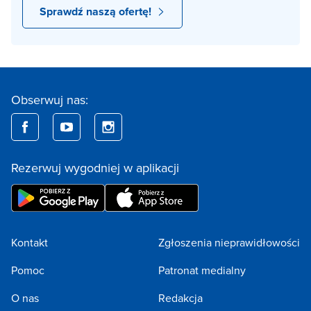
Sprawdź naszą ofertę!
Obserwuj nas:
Rezerwuj wygodniej w aplikacji
Kontakt
Zgłoszenia nieprawidłowości
Pomoc
Patronat medialny
O nas
Redakcja