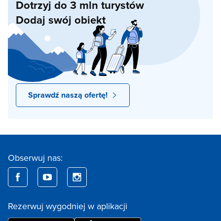
Dotrzyj do 3 mln turystów
Dodaj swój obiekt
Sprawdź naszą ofertę!
Obserwuj nas:
Rezerwuj wygodniej w aplikacji