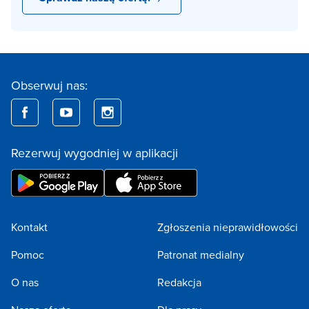
Obserwuj nas:
Rezerwuj wygodniej w aplikacji
Kontakt
Zgłoszenia nieprawidłowości
Pomoc
Patronat medialny
O nas
Redakcja