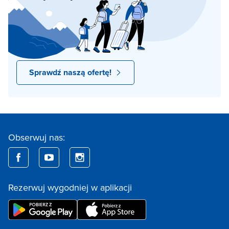
Sprawdź naszą ofertę!
Obserwuj nas:
Rezerwuj wygodniej w aplikacji