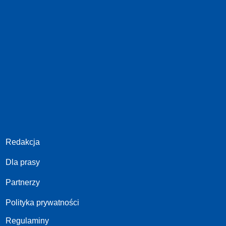
Redakcja
Dla prasy
Partnerzy
Polityka prywatności
Regulaminy