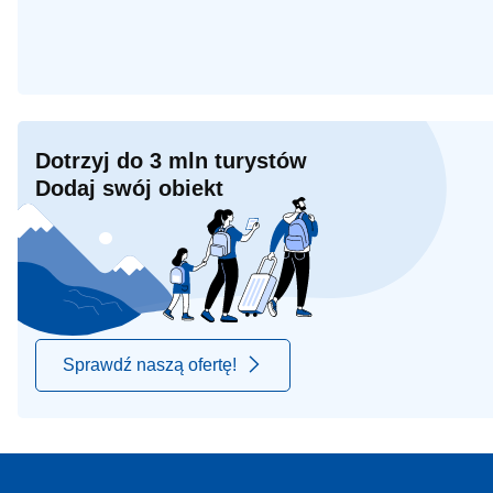
Dotrzyj do 3 mln turystów
Dodaj swój obiekt
Sprawdź naszą ofertę!