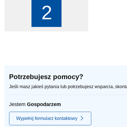
2
Potrzebujesz pomocy?
Jeśli masz jakieś pytania lub potrzebujesz wsparcia, skon
Jestem
Gospodarzem
Wypełnij formularz kontaktowy