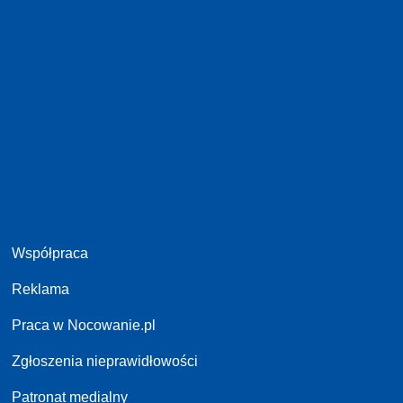
Współpraca
Reklama
Praca w Nocowanie.pl
Zgłoszenia nieprawidłowości
Patronat medialny