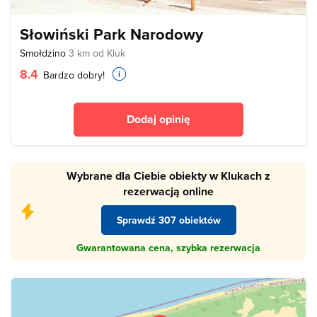
Słowiński Park Narodowy
Smołdzino
3 km od Kluk
8.4
Bardzo dobry!
Dodaj opinię
Wybrane dla Ciebie obiekty w Klukach z
rezerwacją online
Sprawdź 307 obiektów
Gwarantowana cena, szybka rezerwacja