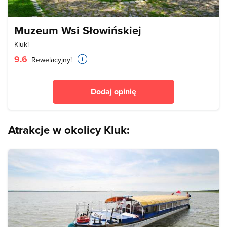
Muzeum Wsi Słowińskiej
Kluki
9.6
Rewelacyjny!
Dodaj opinię
Atrakcje w okolicy Kluk: