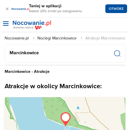
Taniej w aplikacji
×
OTWÓRZ
Nawet 20% zniżki po zalogowaniu
Nocowanie.pl
Noclegi Marcinkowice
Atrakcje Marcinkowice
Marcinkowice
Marcinkowice - Atrakcje
Atrakcje w okolicy Marcinkowice: