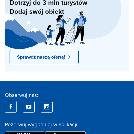
Dotrzyj do 3 mln turystów
Dodaj swój obiekt
Sprawdź naszą ofertę!
Obserwuj nas:
Rezerwuj wygodniej w aplikacji