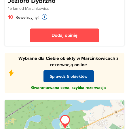
Jezioro Dybrzno
15 km od Marcinkowice
10
Rewelacyjny!
Dodaj opinię
Wybrane dla Ciebie obiekty w Marcinkowicach z
rezerwacją online
Sprawdź 5 obiektów
Gwarantowana cena, szybka rezerwacja