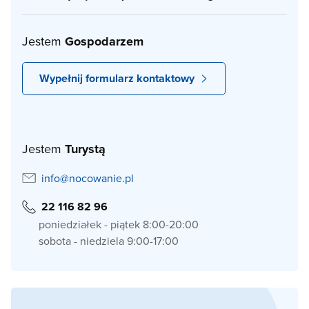
Jestem
Gospodarzem
Wypełnij formularz kontaktowy
Jestem
Turystą
info@nocowanie.pl
22 116 82 96
poniedziałek - piątek 8:00-20:00
sobota - niedziela 9:00-17:00