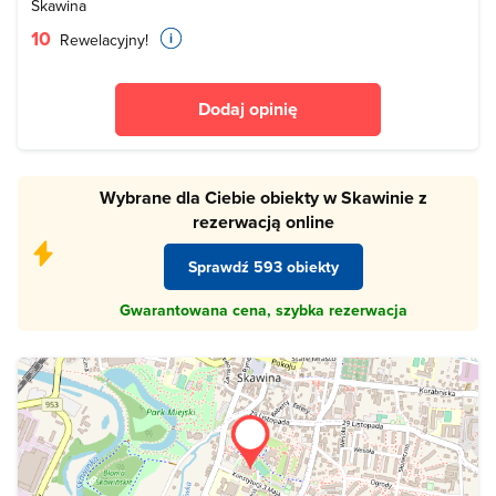
Skawina
10
Rewelacyjny!
Dodaj opinię
Wybrane dla Ciebie obiekty w Skawinie z
rezerwacją online
Sprawdź 593 obiekty
Gwarantowana cena, szybka rezerwacja