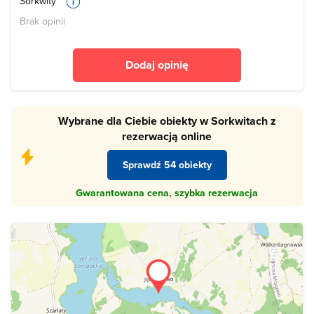
Sorkwity
Brak opinii
Dodaj opinię
Wybrane dla Ciebie obiekty w Sorkwitach z
rezerwacją online
Sprawdź 54 obiekty
Gwarantowana cena, szybka rezerwacja