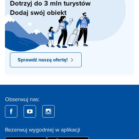
Dotrzyj do 3 mln turystów
Dodaj swój obiekt
Sprawdź naszą ofertę!
Obserwuj nas:
Rezerwuj wygodniej w aplikacji