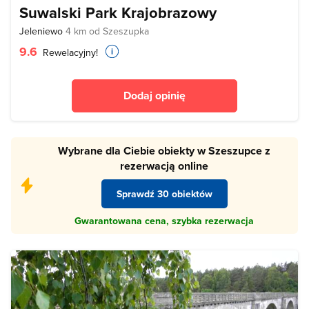
Suwalski Park Krajobrazowy
Jeleniewo
4 km od Szeszupka
9.6
Rewelacyjny!
Dodaj opinię
Wybrane dla Ciebie obiekty w Szeszupce z
rezerwacją online
Sprawdź 30 obiektów
Gwarantowana cena, szybka rezerwacja