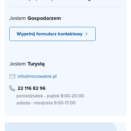
Jestem
Gospodarzem
Wypełnij formularz kontaktowy
Jestem
Turystą
info@nocowanie.pl
22 116 82 96
poniedziałek - piątek 8:00-20:00
sobota - niedziela 9:00-17:00