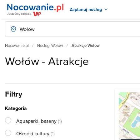
Zaplanuj nocleg
Nocowanie.pl
Noclegi Wołów
Atrakcje Wołów
Wołów - Atrakcje
Filtry
Kategoria
Aquaparki, baseny
(1)
Ośrodki kultury
(1)