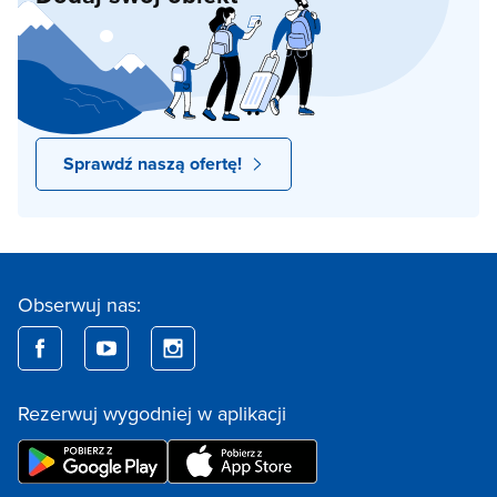
Sprawdź naszą ofertę!
Obserwuj nas:
Rezerwuj wygodniej w aplikacji