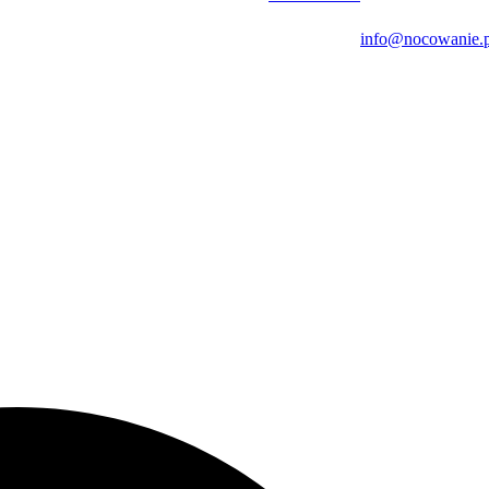
info@nocowanie.p