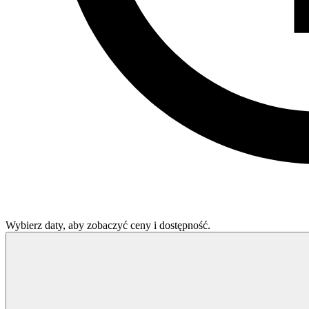
Wybierz daty, aby zobaczyć ceny i dostępność.