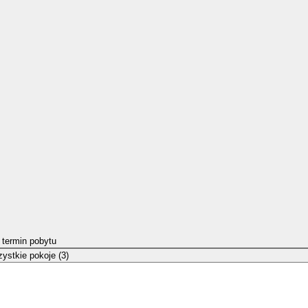
 termin pobytu
ystkie pokoje (3)