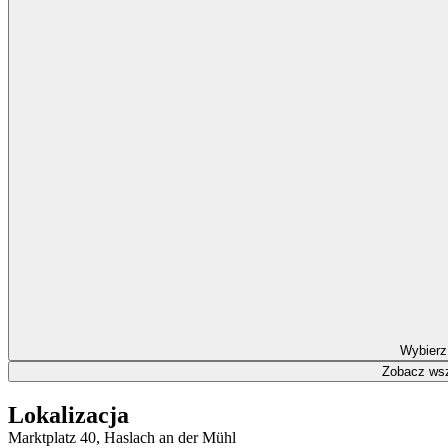
Wybierz
Zobacz wsz
Lokalizacja
Marktplatz 40, Haslach an der Mühl