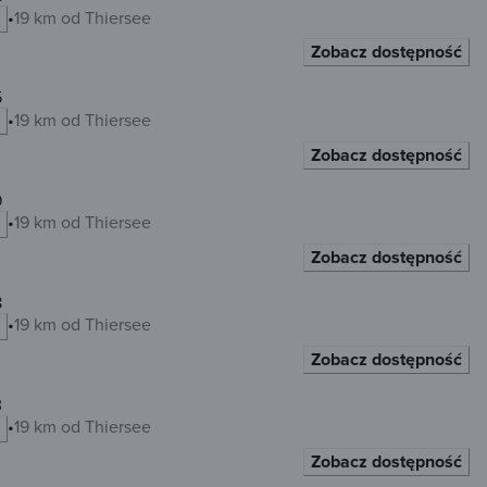
19 km od Thiersee
Zobacz dostępność
5
19 km od Thiersee
Zobacz dostępność
9
19 km od Thiersee
Zobacz dostępność
8
19 km od Thiersee
Zobacz dostępność
3
19 km od Thiersee
Zobacz dostępność