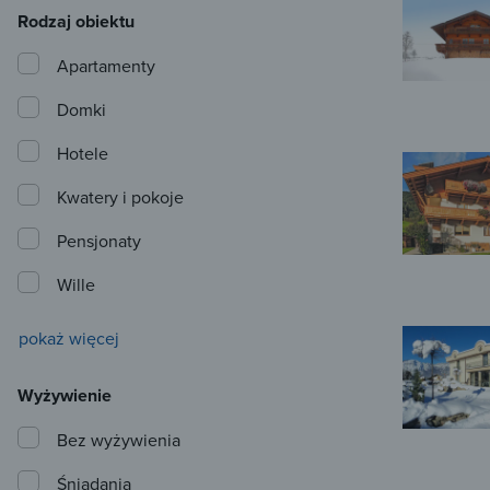
Rodzaj obiektu
Apartamenty
Domki
Hotele
Kwatery i pokoje
Pensjonaty
Wille
pokaż więcej
Wyżywienie
Bez wyżywienia
Śniadania