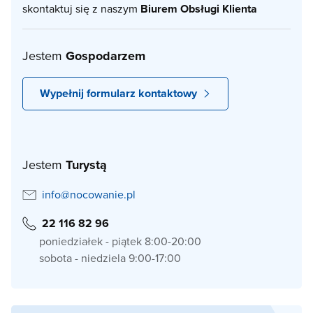
skontaktuj się z naszym
Biurem Obsługi Klienta
Jestem
Gospodarzem
Wypełnij formularz kontaktowy
Jestem
Turystą
info@nocowanie.pl
22 116 82 96
poniedziałek - piątek 8:00-20:00
sobota - niedziela 9:00-17:00