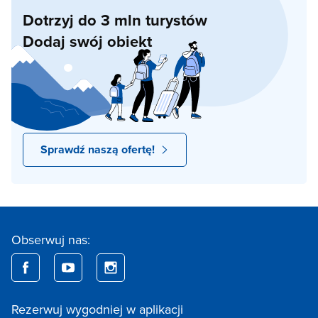
Dotrzyj do 3 mln turystów
Dodaj swój obiekt
Sprawdź naszą ofertę!
Obserwuj nas:
Rezerwuj wygodniej w aplikacji