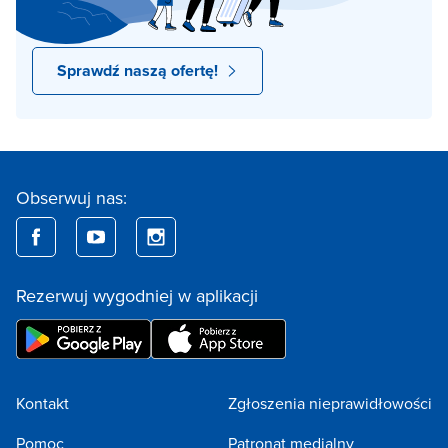
Sprawdź naszą ofertę!
Obserwuj nas:
Rezerwuj wygodniej w aplikacji
Kontakt
Zgłoszenia nieprawidłowości
Pomoc
Patronat medialny