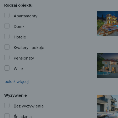
Rodzaj obiektu
Apartamenty
Domki
Hotele
Kwatery i pokoje
Pensjonaty
Wille
pokaż więcej
Wyżywienie
Bez wyżywienia
Śniadania