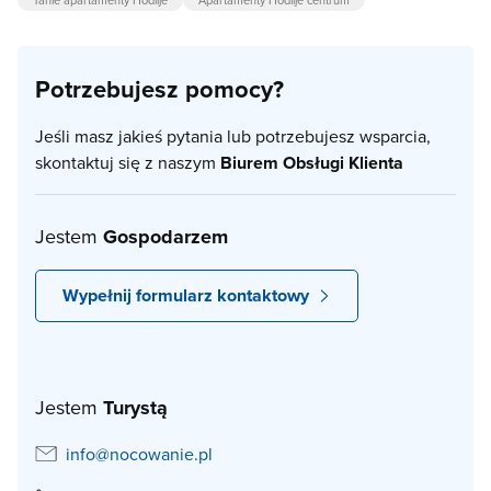
Potrzebujesz pomocy?
Jeśli masz jakieś pytania lub potrzebujesz wsparcia,
skontaktuj się z naszym
Biurem Obsługi Klienta
Jestem
Gospodarzem
Wypełnij formularz kontaktowy
Jestem
Turystą
info@nocowanie.pl