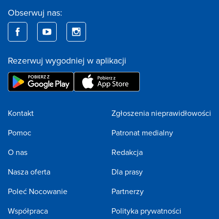
Obserwuj nas:
Rezerwuj wygodniej w aplikacji
Kontakt
Zgłoszenia nieprawidłowości
Pomoc
Patronat medialny
O nas
Redakcja
Nasza oferta
Dla prasy
Poleć Nocowanie
Partnerzy
Współpraca
Polityka prywatności