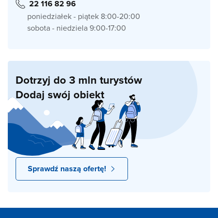
22 116 82 96
poniedziałek - piątek 8:00-20:00
sobota - niedziela 9:00-17:00
Dotrzyj do 3 mln turystów
Dodaj swój obiekt
Sprawdź naszą ofertę!