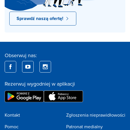
Sprawdź naszą ofertę!
Obserwuj nas:
Rezerwuj wygodniej w aplikacji
Kontakt
Zgłoszenia nieprawidłowości
Pomoc
Patronat medialny