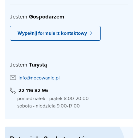
Jestem
Gospodarzem
Wypełnij formularz kontaktowy
Jestem
Turystą
info@nocowanie.pl
22 116 82 96
poniedziałek - piątek 8:00-20:00
sobota - niedziela 9:00-17:00