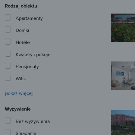
Rodzaj obiektu
Apartamenty
Domki
Hotele
Kwatery i pokoje
Pensjonaty
Wille
pokaż więcej
Wyżywienie
Bez wyżywienia
Śniadania