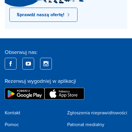
Sprawdź naszą ofertę!
Obserwuj nas:
Rezerwuj wygodniej w aplikacji
Kontakt
Zgłoszenia nieprawidłowości
Pomoc
Patronat medialny