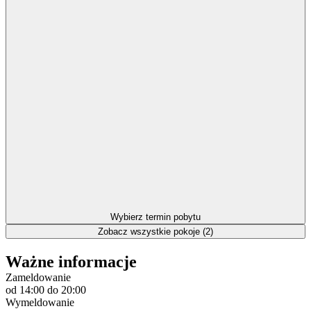
Wybierz termin pobytu
Zobacz wszystkie pokoje (2)
Ważne informacje
Zameldowanie
od 14:00
do 20:00
Wymeldowanie