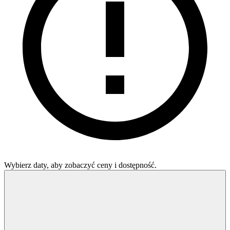
Wybierz daty, aby zobaczyć ceny i dostępność.