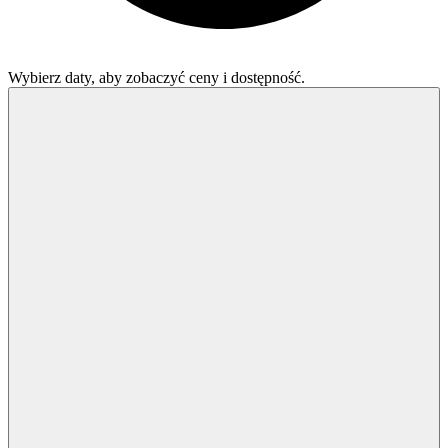
Wybierz daty, aby zobaczyć ceny i dostępność.