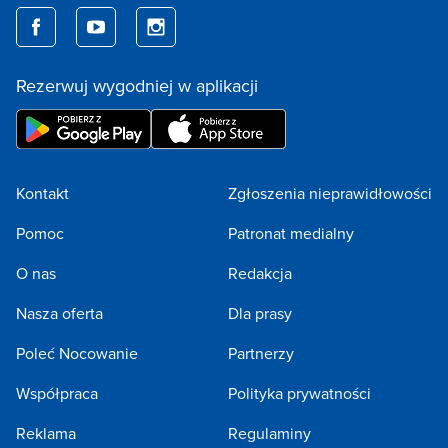
Rezerwuj wygodniej w aplikacji
Kontakt
Zgłoszenia nieprawidłowości
Pomoc
Patronat medialny
O nas
Redakcja
Nasza oferta
Dla prasy
Poleć Nocowanie
Partnerzy
Współpraca
Polityka prywatności
Reklama
Regulaminy