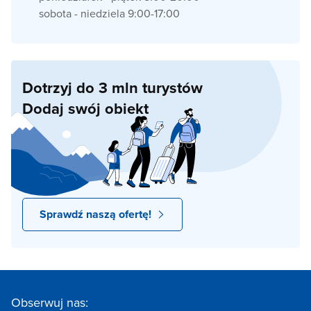
sobota - niedziela 9:00-17:00
Dotrzyj do 3 mln turystów
Dodaj swój obiekt
Sprawdź naszą ofertę!
Obserwuj nas: