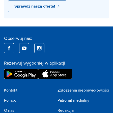
Sprawdź naszą ofertę!
Obserwuj nas:
Rezerwuj wygodniej w aplikacji
Kontakt
Zgłoszenia nieprawidłowości
Pomoc
Patronat medialny
O nas
Redakcja