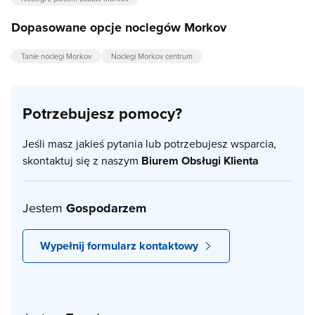
Dopasowane opcje noclegów Morkov
Tanie noclegi Morkov
Noclegi Morkov centrum
Potrzebujesz pomocy?
Jeśli masz jakieś pytania lub potrzebujesz wsparcia,
skontaktuj się z naszym
Biurem Obsługi Klienta
Jestem
Gospodarzem
Wypełnij formularz kontaktowy