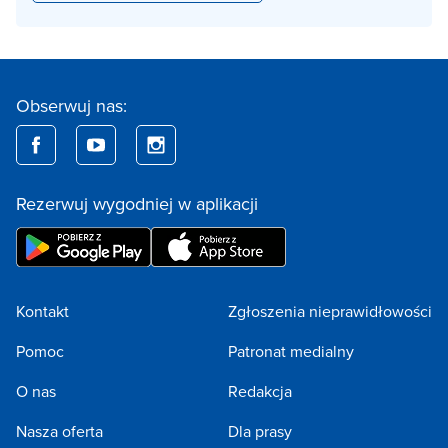
Obserwuj nas:
Rezerwuj wygodniej w aplikacji
Kontakt
Zgłoszenia nieprawidłowości
Pomoc
Patronat medialny
O nas
Redakcja
Nasza oferta
Dla prasy