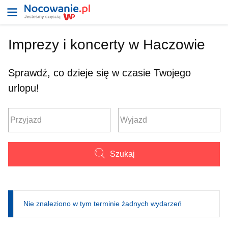
Imprezy i koncerty w Haczowie
Sprawdź, co dzieje się w czasie Twojego
urlopu!
Szukaj
Nie znaleziono w tym terminie żadnych wydarzeń