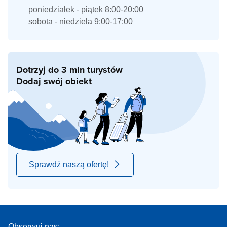
poniedziałek - piątek 8:00-20:00
sobota - niedziela 9:00-17:00
Dotrzyj do 3 mln turystów
Dodaj swój obiekt
Sprawdź naszą ofertę!
Obserwuj nas: