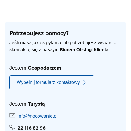
Potrzebujesz pomocy?
Jeśli masz jakieś pytania lub potrzebujesz wsparcia,
Biurem Obsługi Klienta
skontaktuj się z naszym
Gospodarzem
Jestem
Wypełnij formularz kontaktowy
Turystą
Jestem
info@nocowanie.pl
22 116 82 96