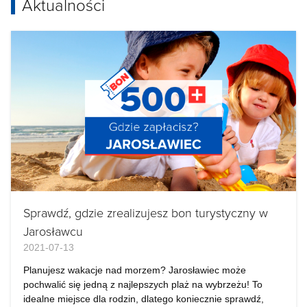
Aktualności
Sprawdź, gdzie zrealizujesz bon turystyczny w
Jarosławcu
2021-07-13
Planujesz wakacje nad morzem? Jarosławiec może
pochwalić się jedną z najlepszych plaż na wybrzeżu! To
idealne miejsce dla rodzin, dlatego koniecznie sprawdź,