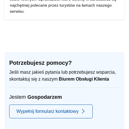
najchętniej polecane przez turystów na łamach naszego
serwisu.
Potrzebujesz pomocy?
Jeśli masz jakieś pytania lub potrzebujesz wsparcia,
skontaktuj się z naszym
Biurem Obsługi Klienta
Jestem
Gospodarzem
Wypełnij formularz kontaktowy