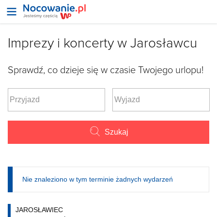
Imprezy i koncerty w Jarosławcu
Sprawdź, co dzieje się w czasie Twojego urlopu!
Szukaj
Nie znaleziono w tym terminie żadnych wydarzeń
JAROSŁAWIEC