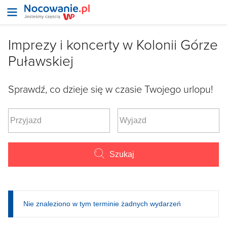
Imprezy i koncerty w Kolonii Górze
Puławskiej
Sprawdź, co dzieje się w czasie Twojego urlopu!
Szukaj
Nie znaleziono w tym terminie żadnych wydarzeń