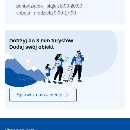
poniedziałek - piątek 8:00-20:00
sobota - niedziela 9:00-17:00
Dotrzyj do 3 mln turystów
Dodaj swój obiekt
Sprawdź naszą ofertę!