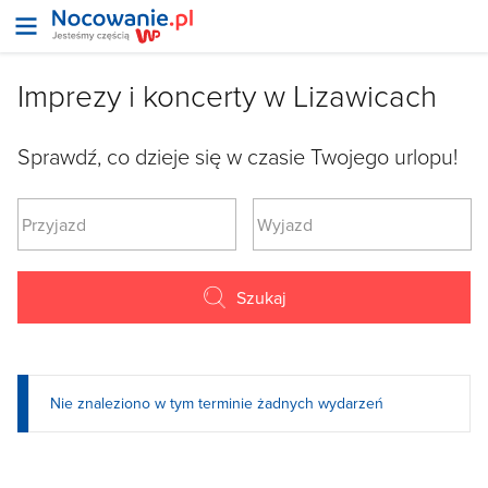
Imprezy i koncerty w Lizawicach
Sprawdź, co dzieje się w czasie Twojego urlopu!
Szukaj
Nie znaleziono w tym terminie żadnych wydarzeń