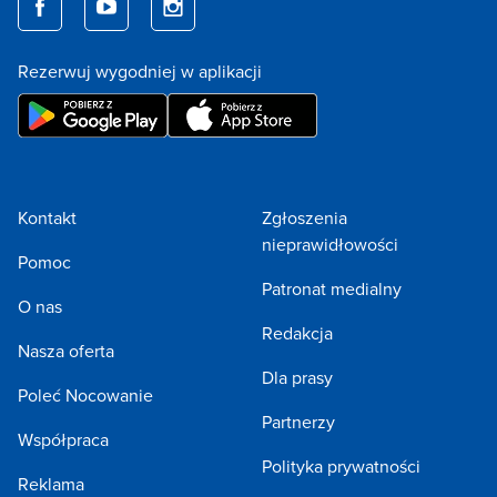
Rezerwuj wygodniej w aplikacji
Kontakt
Zgłoszenia
nieprawidłowości
Pomoc
Patronat medialny
O nas
Redakcja
Nasza oferta
Dla prasy
Poleć Nocowanie
Partnerzy
Współpraca
Polityka prywatności
Reklama