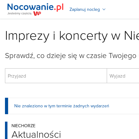
Zaplanuj nocleg
Imprezy i koncerty w N
Sprawdź, co dzieje się w czasie Twojego 
Nie znaleziono w tym terminie żadnych wydarzeń
NIECHORZE
Aktualności