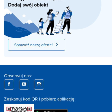
Dodaj swój obiekt
Sprawdź naszą ofertę!
Obserwuj nas:
Zeskanuj kod QR i pobierz aplikację