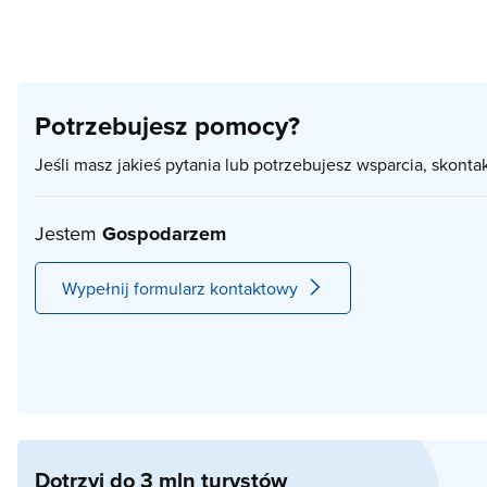
Potrzebujesz pomocy?
Jeśli masz jakieś pytania lub potrzebujesz wsparcia, skonta
Jestem
Gospodarzem
Wypełnij formularz kontaktowy
Dotrzyj do 3 mln turystów