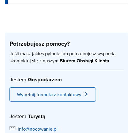
Potrzebujesz pomocy?
Jeśli masz jakieś pytania lub potrzebujesz wsparcia,
skontaktuj się z naszym
Biurem Obsługi Klienta
Jestem
Gospodarzem
Wypełnij formularz kontaktowy
Jestem
Turystą
info@nocowanie.pl