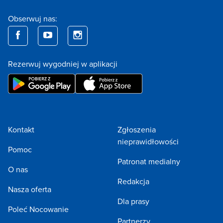
Obserwuj nas:
Rezerwuj wygodniej w aplikacji
Kontakt
Zgłoszenia
nieprawidłowości
Pomoc
Patronat medialny
O nas
Redakcja
Nasza oferta
Dla prasy
Poleć Nocowanie
Partnerzy