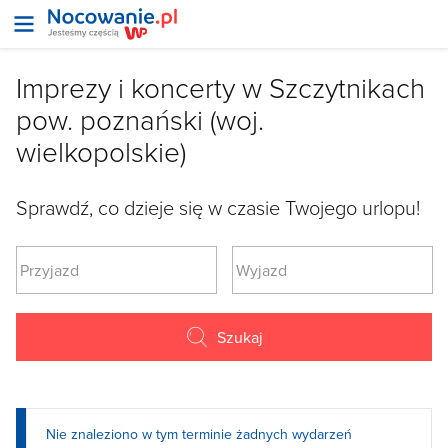
Imprezy i koncerty w Szczytnikach
pow. poznański (woj.
wielkopolskie)
Sprawdź, co dzieje się w czasie Twojego urlopu!
Szukaj
Nie znaleziono w tym terminie żadnych wydarzeń