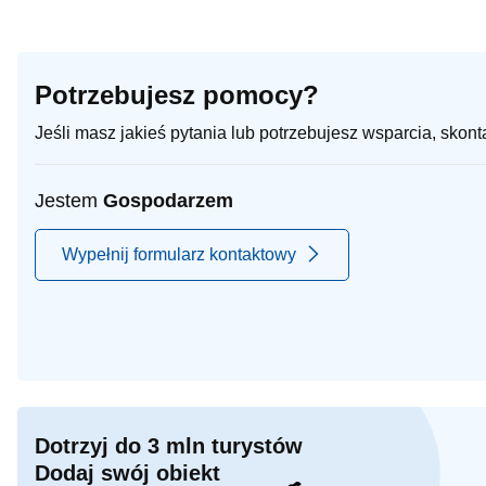
Potrzebujesz pomocy?
Jeśli masz jakieś pytania lub potrzebujesz wsparcia, skon
Jestem
Gospodarzem
Wypełnij formularz kontaktowy
Dotrzyj do 3 mln turystów
Dodaj swój obiekt