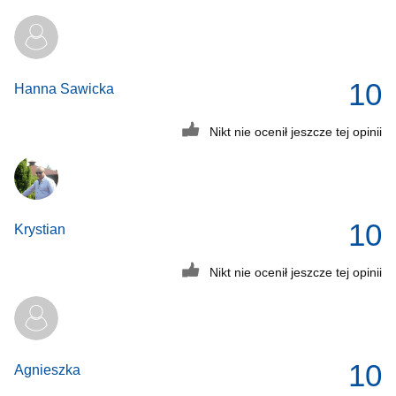
10
Hanna Sawicka
Nikt nie ocenił jeszcze tej opinii
10
Krystian
Nikt nie ocenił jeszcze tej opinii
10
Agnieszka