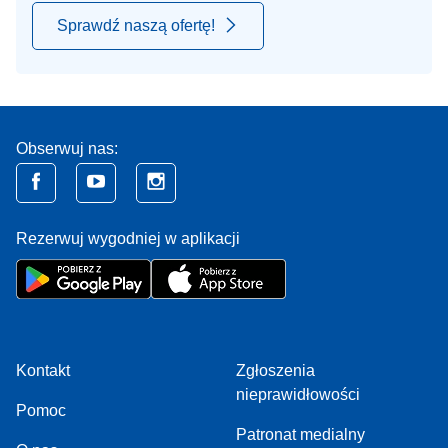
Sprawdź naszą ofertę!
Obserwuj nas:
Rezerwuj wygodniej w aplikacji
Kontakt
Zgłoszenia
nieprawidłowości
Pomoc
Patronat medialny