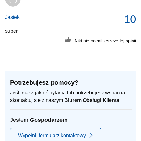
10
Jasiek
super
Nikt nie ocenił jeszcze tej opinii
Potrzebujesz pomocy?
Jeśli masz jakieś pytania lub potrzebujesz wsparcia,
skontaktuj się z naszym
Biurem Obsługi Klienta
Jestem
Gospodarzem
Wypełnij formularz kontaktowy