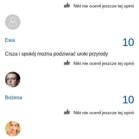
Nikt nie ocenił jeszcze tej opinii
10
Ewa
Cisza i spokój można podziwiać uroki przyrody
Nikt nie ocenił jeszcze tej opinii
10
Bożena
Nikt nie ocenił jeszcze tej opinii