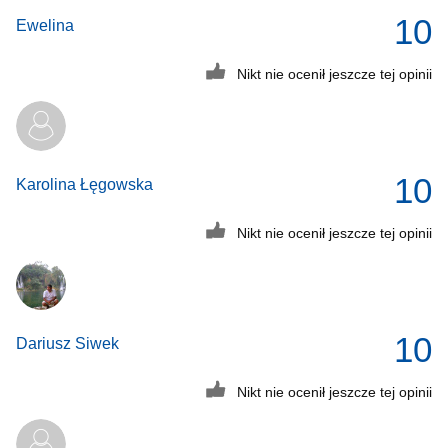
10
Ewelina
Nikt nie ocenił jeszcze tej opinii
10
Karolina Łęgowska
Nikt nie ocenił jeszcze tej opinii
10
Dariusz Siwek
Nikt nie ocenił jeszcze tej opinii