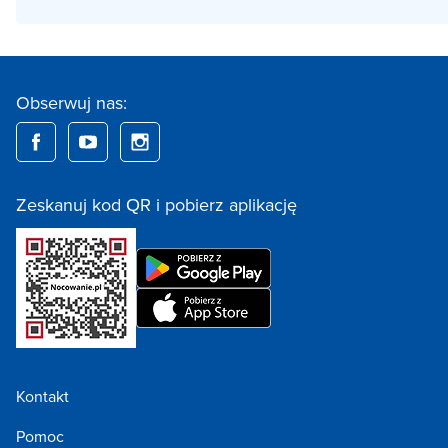
Obserwuj nas:
Zeskanuj kod QR i pobierz aplikację
Kontakt
Pomoc