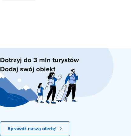
Dotrzyj do 3 mln turystów
Dodaj swój obiekt
Sprawdź naszą ofertę!