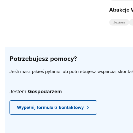
Atrakcje 
Jeziora
Potrzebujesz pomocy?
Jeśli masz jakieś pytania lub potrzebujesz wsparcia, skonta
Jestem
Gospodarzem
Wypełnij formularz kontaktowy