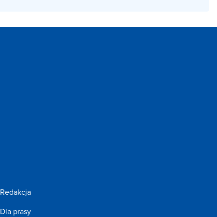
Redakcja
Dla prasy