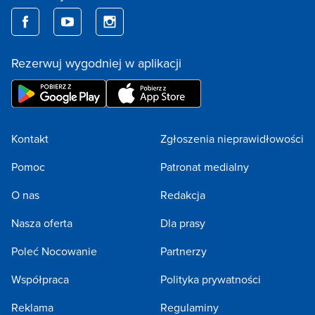
Rezerwuj wygodniej w aplikacji
Kontakt
Zgłoszenia nieprawidłowości
Pomoc
Patronat medialny
O nas
Redakcja
Nasza oferta
Dla prasy
Poleć Nocowanie
Partnerzy
Współpraca
Polityka prywatności
Reklama
Regulaminy