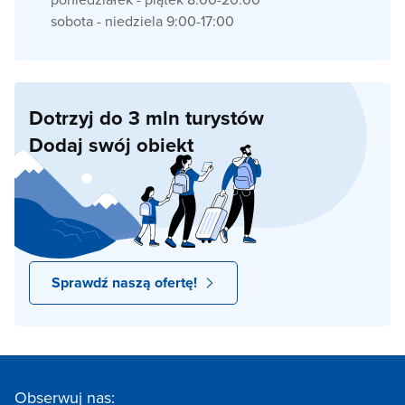
sobota - niedziela 9:00-17:00
Dotrzyj do 3 mln turystów
Dodaj swój obiekt
Sprawdź naszą ofertę!
Obserwuj nas: