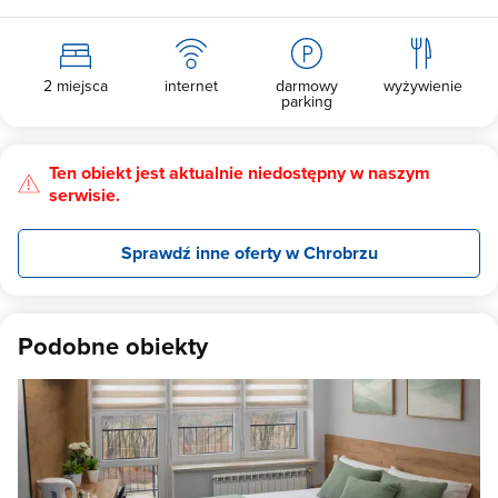
2 miejsca
internet
darmowy
wyżywienie
parking
Ten obiekt jest aktualnie niedostępny w naszym
serwisie.
Sprawdź inne oferty w Chrobrzu
Podobne obiekty