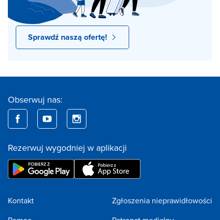
Sprawdź naszą ofertę!
Obserwuj nas:
Rezerwuj wygodniej w aplikacji
Kontakt
Zgłoszenia nieprawidłowości
Pomoc
Patronat medialny