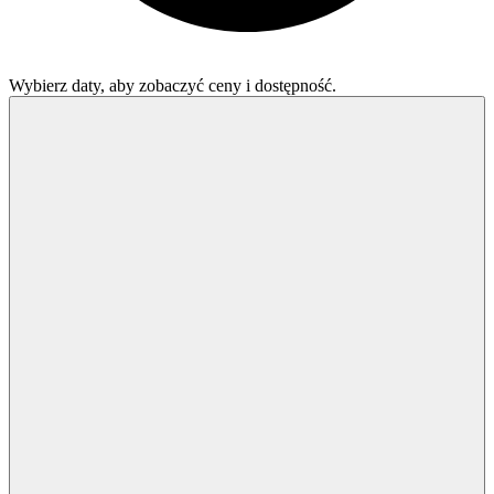
Wybierz daty, aby zobaczyć ceny i dostępność.