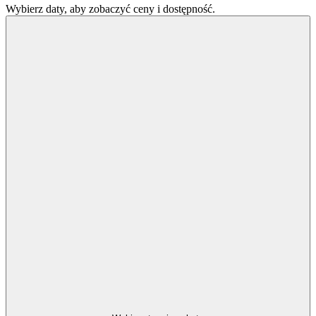
Wybierz daty, aby zobaczyć ceny i dostępność.