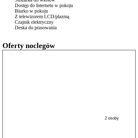
Dostęp do Internetu w pokoju
Biurko w pokoju
Z telewizorem LCD/plazmą
Czajnik elektryczny
Deska do prasowania
Oferty noclegów
2 osoby