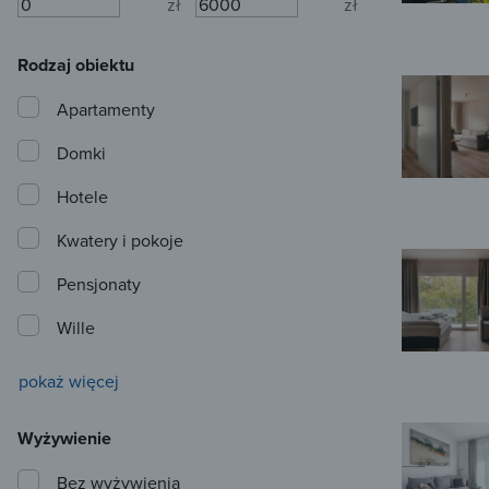
zł
zł
Rodzaj obiektu
Apartamenty
Domki
Hotele
Kwatery i pokoje
Pensjonaty
Wille
pokaż więcej
Wyżywienie
Bez wyżywienia